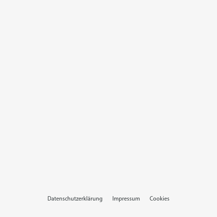
Datenschutzerklärung
Impressum
Cookies